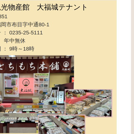
観光物産館 大福城テナント
851
岡市布目字中通80-1
 0235-25-5111
： 年中無休
 ： 9時～18時