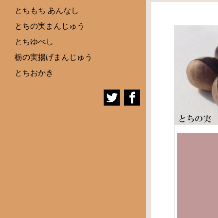
とちもち あんなし
とちの実まんじゅう
とちゆべし
栃の実揚げまんじゅう
とちおかき