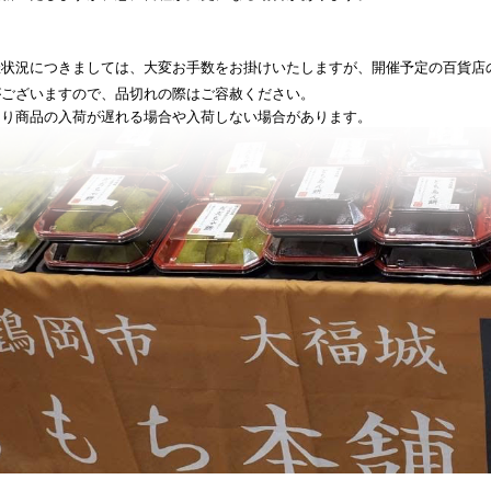
催状況につきましては、大変お手数をお掛けいたしますが、開催予定の百貨店
がございますので、品切れの際はご容赦ください。
より商品の入荷が遅れる場合や入荷しない場合があります。