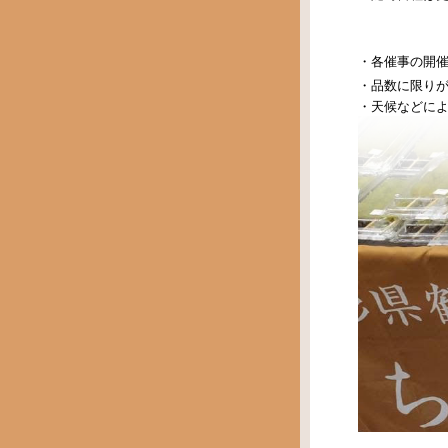
・各催事の開
・品数に限り
・天候などに