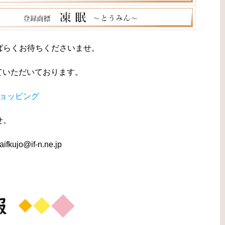
ばらくお待ちくださいませ。
せていただいております。
!ショッピング
せ。
o@if-n.ne.jp