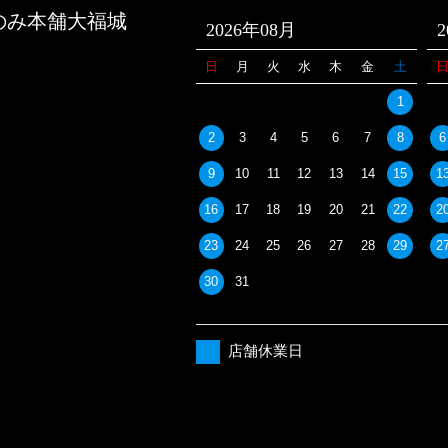
のみ本舗大福城
2026年08月
日
月
火
水
木
金
土
1
2
3
4
5
6
7
8
6
9
10
11
12
13
14
15
1
16
17
18
19
20
21
22
2
23
24
25
26
27
28
29
2
30
31
店舗休業日