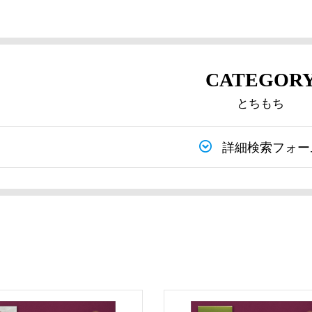
CATEGOR
とちもち
詳細検索フォー