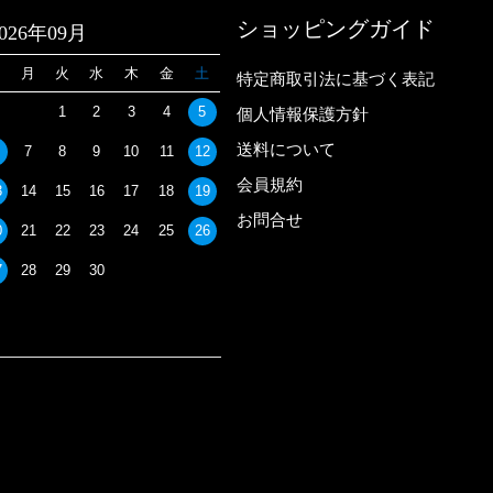
ショッピングガイド
2026年09月
日
月
火
水
木
金
土
特定商取引法に基づく表記
1
2
3
4
5
個人情報保護方針
送料について
7
8
9
10
11
12
会員規約
3
14
15
16
17
18
19
お問合せ
0
21
22
23
24
25
26
7
28
29
30