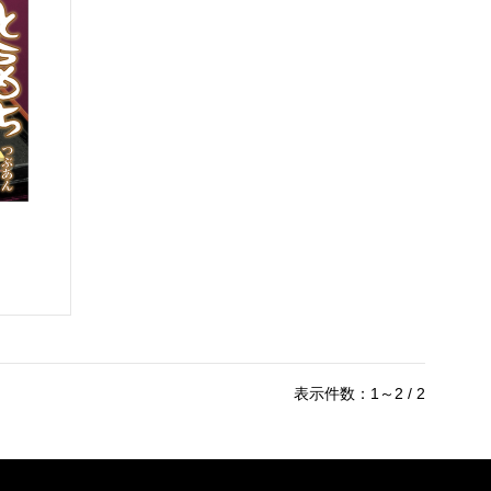
表示件数：1～2 / 2