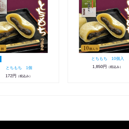
とちもち 10個入
1,850円
（税込み）
とちもち 1個
172円
（税込み）