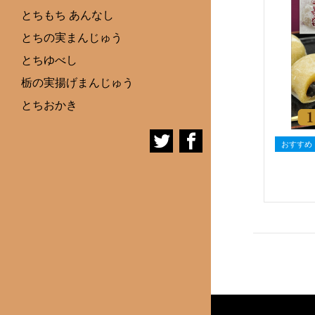
とちもち あんなし
とちの実まんじゅう
とちゆべし
栃の実揚げまんじゅう
とちおかき